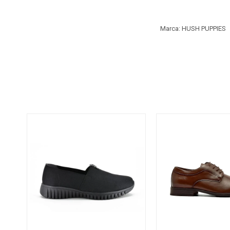
Marca: HUSH PUPPIES