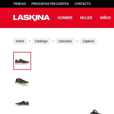
TIENDAS
PREGUNTAS FRECUENTES
CONTACTO
HOMBRE
MUJER
NIÑOS
Home
Catálogo
Calzados
Zapatos