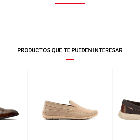
PRODUCTOS QUE TE PUEDEN INTERESAR