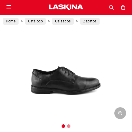

Home
Catálogo
Calzados
Zapatos