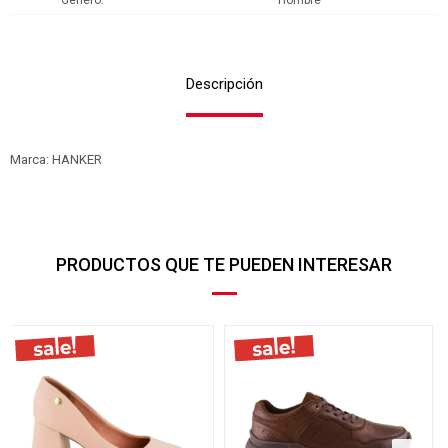
Genero
Hombre
Descripción
Marca: HANKER
PRODUCTOS QUE TE PUEDEN INTERESAR