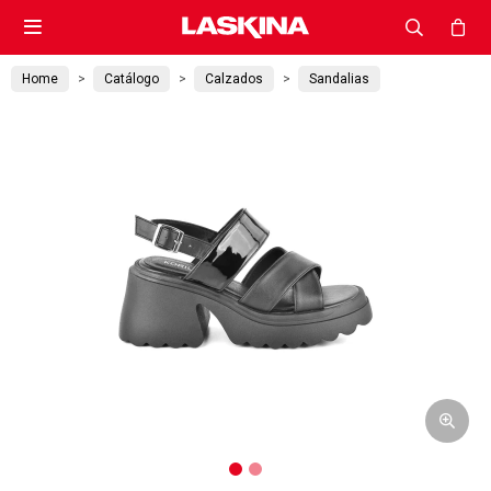

Home
Catálogo
Calzados
Sandalias