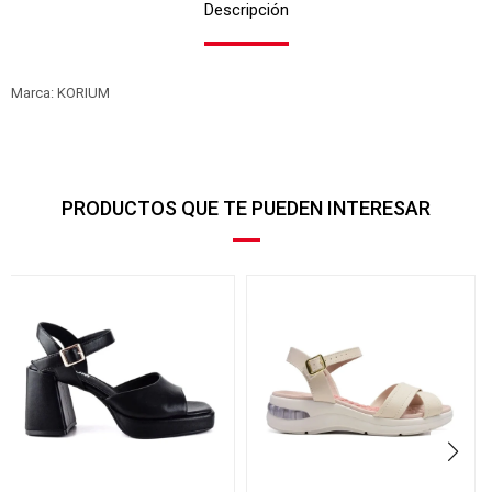
Descripción
Marca: KORIUM
PRODUCTOS QUE TE PUEDEN INTERESAR