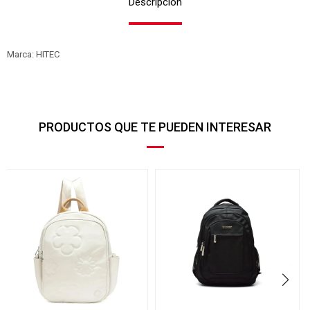
Descripción
Marca: HITEC
PRODUCTOS QUE TE PUEDEN INTERESAR