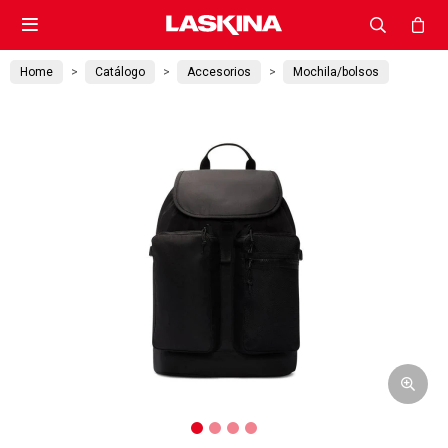

Home
Catálogo
Accesorios
Mochila/bolsos