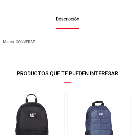
Descripción
Marca: CONVERSE
PRODUCTOS QUE TE PUEDEN INTERESAR