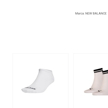
Marca: NEW BALANCE