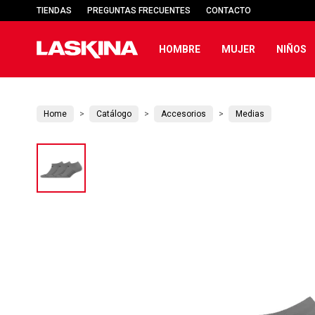
TIENDAS
PREGUNTAS FRECUENTES
CONTACTO
HOMBRE
MUJER
NIÑOS
Home
Catálogo
Accesorios
Medias