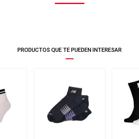
PRODUCTOS QUE TE PUEDEN INTERESAR