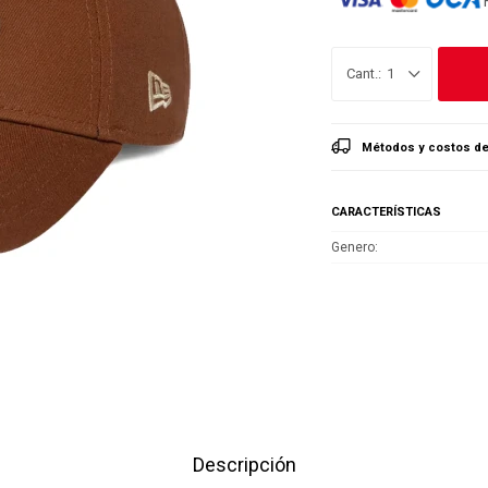
1
Métodos y costos de
CARACTERÍSTICAS
Genero
Descripción