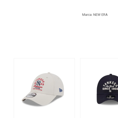
Marca: NEW ERA