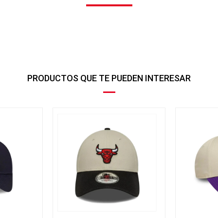
PRODUCTOS QUE TE PUEDEN INTERESAR