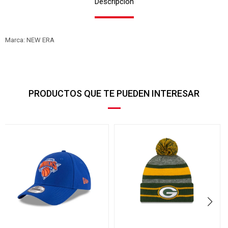
Descripción
Marca: NEW ERA
PRODUCTOS QUE TE PUEDEN INTERESAR