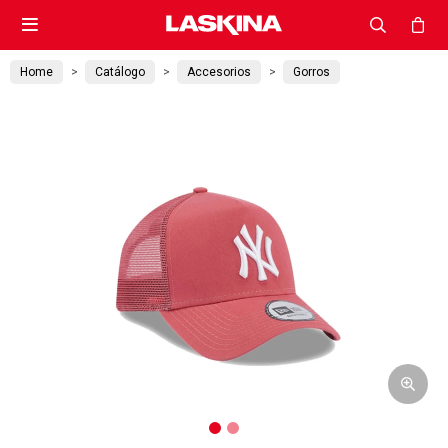

Home
Catálogo
Accesorios
Gorros