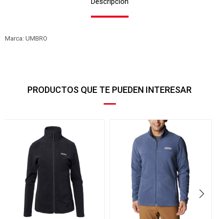
Descripción
Marca: UMBRO
PRODUCTOS QUE TE PUEDEN INTERESAR