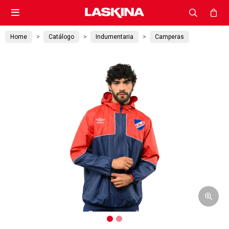

Home
Catálogo
Indumentaria
Camperas