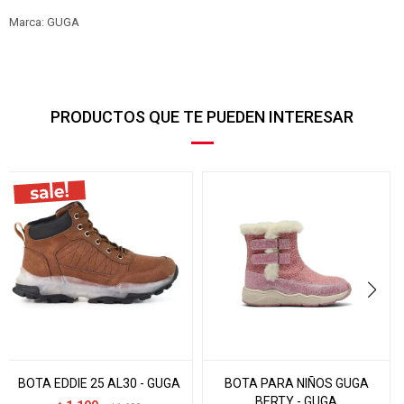
Marca: GUGA
PRODUCTOS QUE TE PUEDEN INTERESAR
BOTA EDDIE 25 AL30 - GUGA
BOTA PARA NIÑOS GUGA
BERTY - GUGA