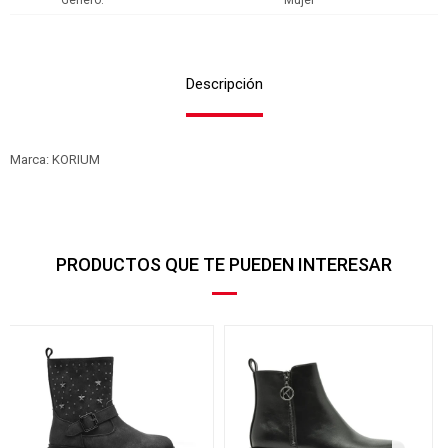
Genero
Mujer
Descripción
Marca: KORIUM
PRODUCTOS QUE TE PUEDEN INTERESAR