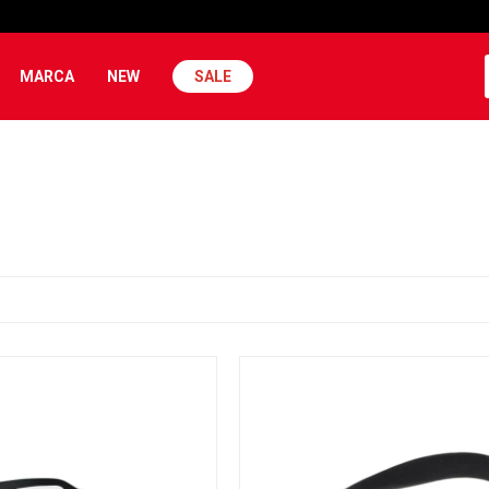
MARCA
NEW
SALE