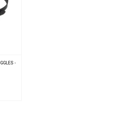
GGLES -