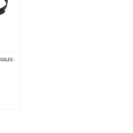
GGLES -