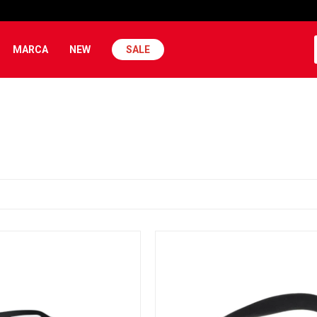
MARCA
NEW
SALE