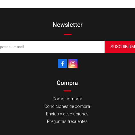
Newsletter
SUSCRIBIRM


Compra
Como comprar
Condiciones de compra
Envíos y devoluciones
Preguntas frecuentes