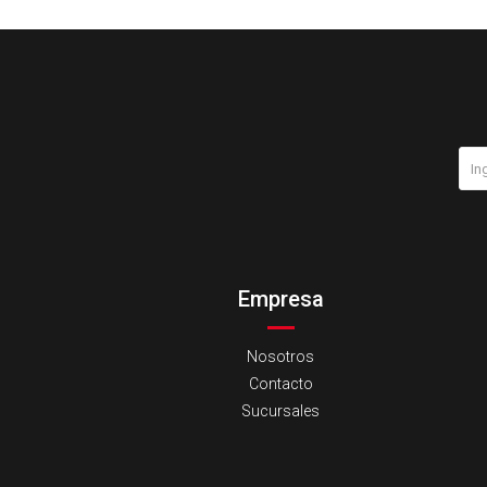
Empresa
Nosotros
Contacto
Sucursales