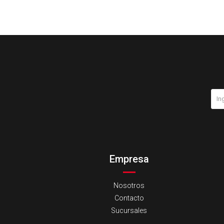
Empresa
Nosotros
Contacto
Sucursales