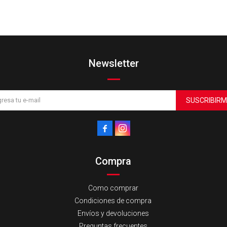
Newsletter
SUSCRIBIRM


Compra
Como comprar
Condiciones de compra
Envíos y devoluciones
Preguntas frecuentes