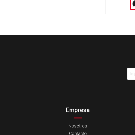
Empresa
Nosotros
Contacto